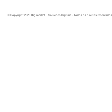
© Copyright 2026 Digimarket – Soluções Digitais - Todos os direitos reservados