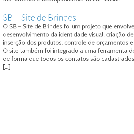
O SB – Site de Brindes foi um projeto que envolveu
desenvolvimento da identidade visual, criação d
inserção dos produtos, controle de orçamentos e
O site também foi integrado a uma ferramenta de
de forma que todos os contatos são cadastrado
[…]