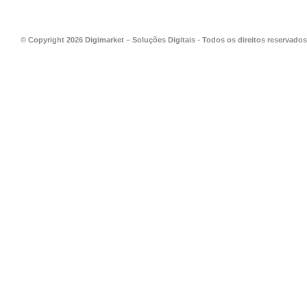
© Copyright 2026 Digimarket – Soluções Digitais - Todos os direitos reservados